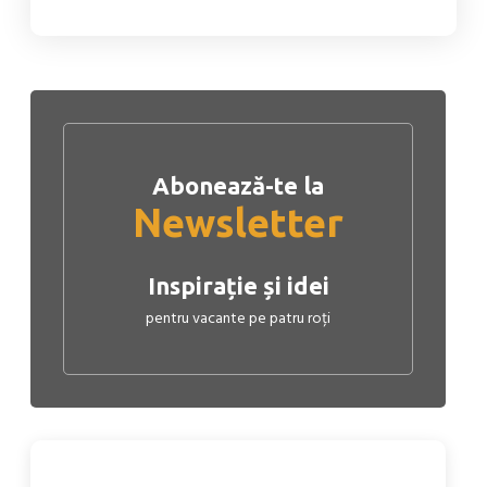
Abonează-te la
Newsletter
Inspirație și idei
pentru vacante pe patru roți